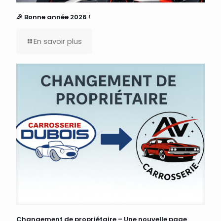
🎉 Bonne année 2026 !
En savoir plus
Changement de propriétaire – Une nouvelle page