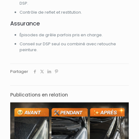
DSP.
Contrôle de reflet et restitution.
Assurance
Épisodes de grêle parfois pris en charge.
Conseil sur DSP seul ou combiné avec retouche
peinture.
Partager
Publications en relation