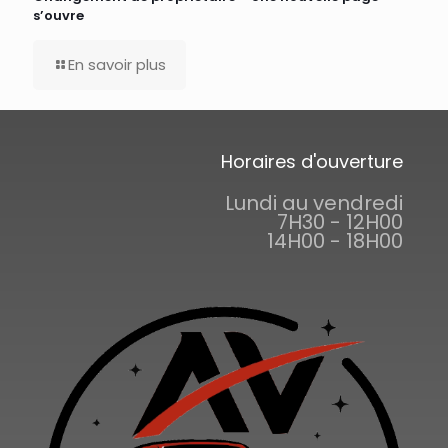
s’ouvre
En savoir plus
Horaires d'ouverture
Lundi au vendredi
7H30 - 12H00
14H00 - 18H00