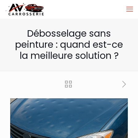
Débosselage sans
peinture : quand est-ce
la meilleure solution ?