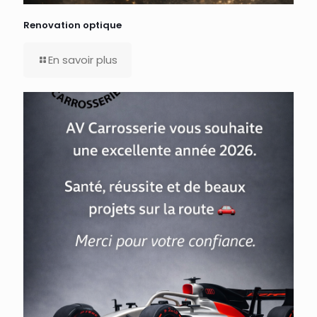
Renovation optique
En savoir plus