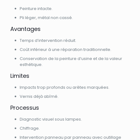
Peinture intacte.
Pli léger, métal non cassé.
Avantages
Temps d’intervention réduit.
Coût inférieur à une réparation traditionnelle.
Conservation de la peinture d’usine et de la valeur
esthétique.
Limites
Impacts trop profonds ou arêtes marquées.
Vernis déjà abîmé.
Processus
Diagnostic visuel sous lampes.
Chiffrage.
Intervention panneau par panneau avec outillage