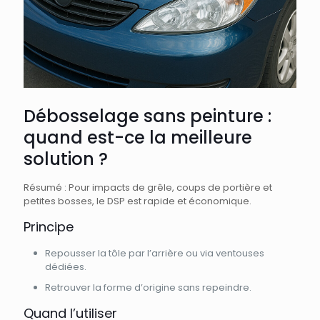
Débosselage sans peinture :
quand est-ce la meilleure
solution ?
Résumé : Pour impacts de grêle, coups de portière et
petites bosses, le DSP est rapide et économique.
Principe
Repousser la tôle par l’arrière ou via ventouses
dédiées.
Retrouver la forme d’origine sans repeindre.
Quand l’utiliser